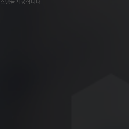
시스템을 제공합니다.