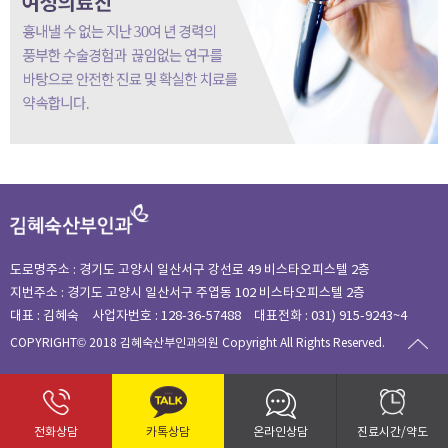
도로명주소 : 경기도 고양시 일산서구 강선로 49 비스타오피스텔 2층
지번주소 : 경기도 고양시 일산서구 주엽동 102 비스타오피스텔 2층
대표 : 김혜숙
사업자번호 : 128-36-57488
대표전화 : 031) 915-9243~4
COPYRIGHT© 2018 김혜숙산부인과의원 Copyright All Rights Reserved.
전화상담
카톡상담
온라인상담
진료시간/약도