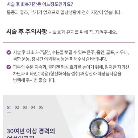
01
02
03
04
05