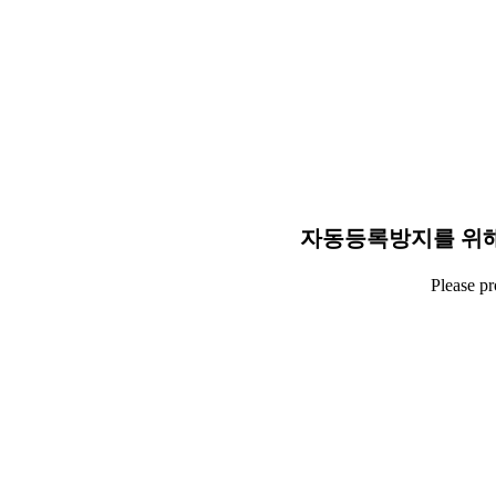
자동등록방지를 위해
Please p