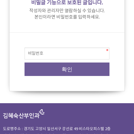
비밀글 기능으로 보호된 글입니다.
작성자와 관리자만 열람하실 수 있습니다.
본인이라면 비밀번호를 입력하세요.
도로명주소 : 경기도 고양시 일산서구 강선로 49 비스타오피스텔 2층